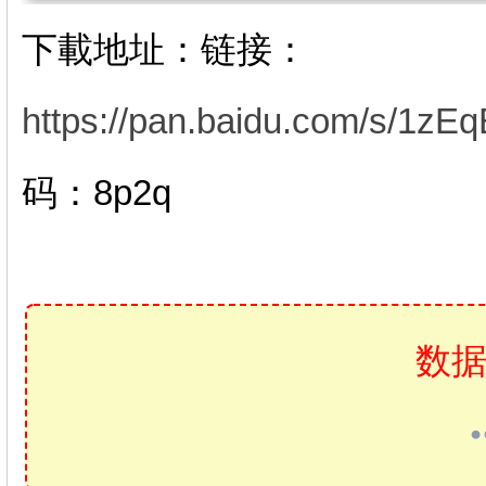
下載地址：链接：
https://pan.baidu.com/s/1
码：8p2q
数据