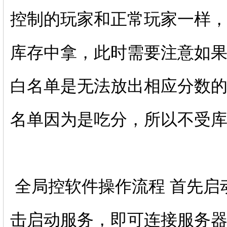
控制的玩家和正常玩家一样
库存中拿，此时需要注意如
白名单是无法放出相应分数
名单因为是吃分，所以不受
全局控软件操作流程 首先启动文件夹中
击启动服务，即可连接服务