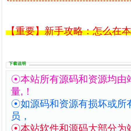
【重要】新手攻略：怎么在
下载说明
☉本站所有源码和资源均由
量,！
☉如源码和资源有损坏或所
员，
☉本站软件和源码大部分为