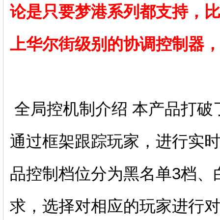
论是只要梦港系列都支持，
上华尔街级别的协调控制器，
全局控机制介绍 本产品打破
通过框架跟踪玩家，进行实时
品控制档位分为黑名单3档、
求，选择对相应的玩家进行