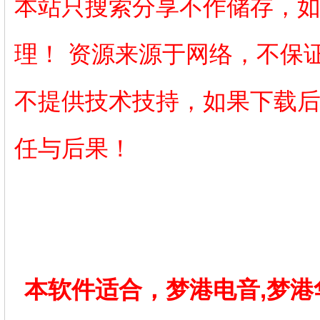
本站只搜索分享不作储存，
理！ 资源来源于网络，不保
不提供技术技持，如果下载
任与后果！
本软件适合，梦港电音,梦港华