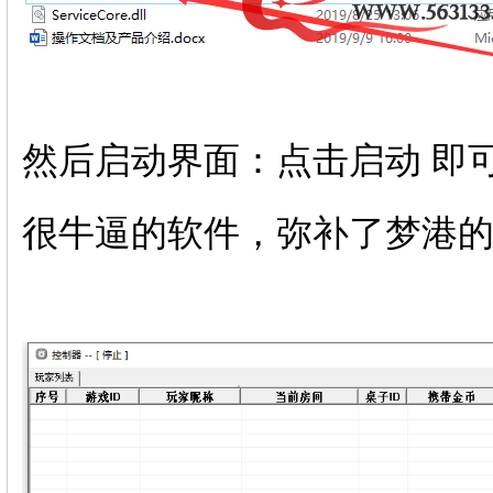
然后启动界面：点击启动 即
很牛逼的软件，弥补了梦港