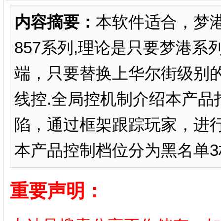
内容摘要：
本软件适合，梦港
857系列,理论是只要梦港
端，只要替换上华尔街级别
线控.全局控机制介绍本产品
陷，通过框架跟踪玩家，进
本产品控制档位分为黑名单3档
重要声明：