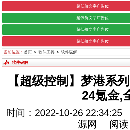
超低价文字广告位
超低价文字广告位
超低价文字广告位
超低价文字广告位
当前位置：
首页
>
软件工具
>
软件破解
软件破解
【超级控制】梦港系列
24氪金
时间：2022-10-26 22:
源网 阅读