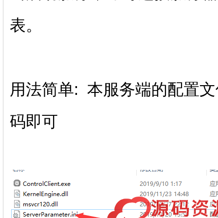
表。
用法简单: 本服务端的配置
码即可