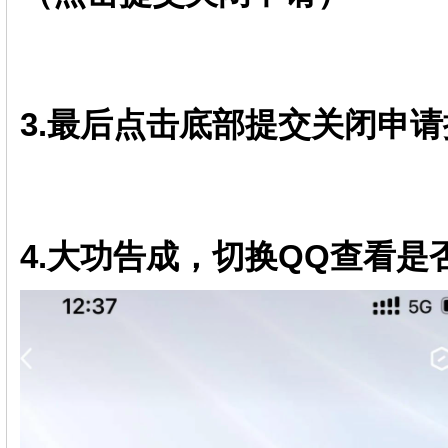
3.最后点击底部提交关闭申
4.大功告成，切换QQ查看是