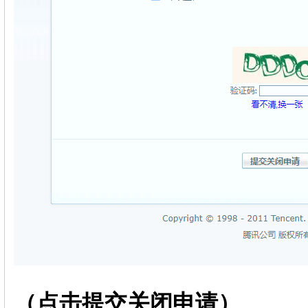
（点击提交关闭申请）