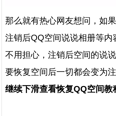
那么就有热心网友想问，如
注销后QQ空间说说相册等内
不用担心，注销后空间的说
要恢复空间后一切都会变为
继续下滑查看恢复QQ空间教