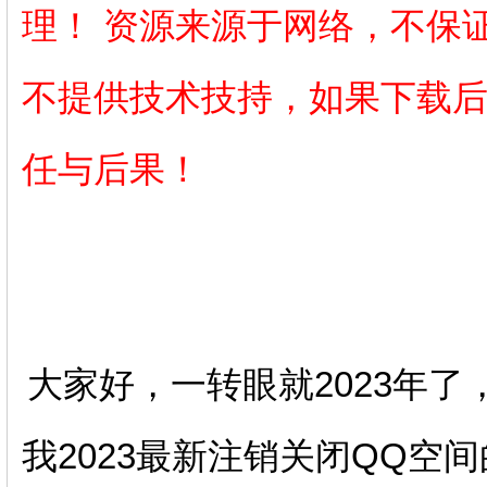
理！ 资源来源于网络，不保
不提供技术技持，如果下载
任与后果！
大家好，一转眼就2023年
我2023最新注销关闭QQ空