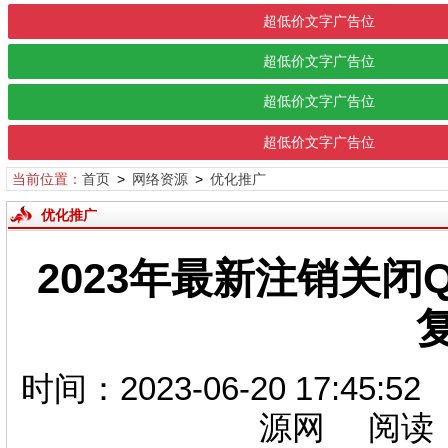
超低价文字广告位
超低价文字广告位
超低价文字广告位
超低价文字广告位
当前位置：
首页
>
网络资源
>
优化推广
优化推广
2023年最新注销关闭
时间：2023-06-20 17:
源网 阅读