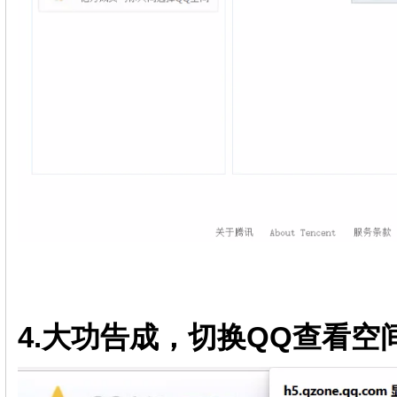
4.大功告成，切换QQ查看空