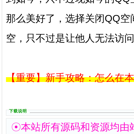
那么美好了，选择关闭QQ空
空，只不过是让他人无法访
【重要】新手攻略：怎么在
下载说明
☉本站所有源码和资源均由