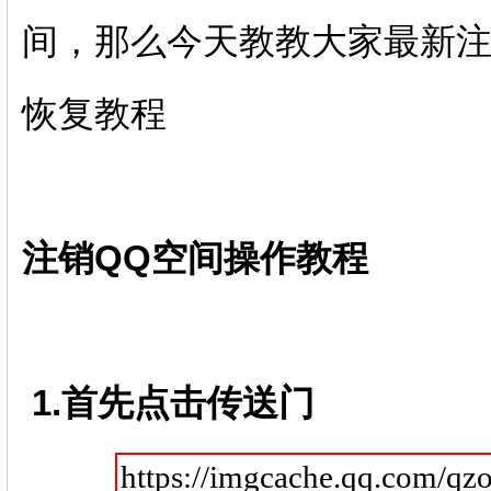
间，那么今天教教大家最新注
恢复教程
注销QQ空间操作教程
1.首先点击传送门