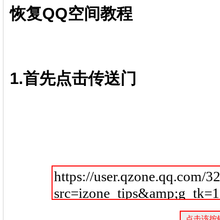
恢复QQ空间教程
1.首先点击传送门