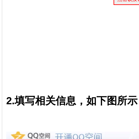
2.填写相关信息，如下图所示