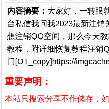
内容摘要：
大家好，一转眼就
台私信我问我2023最新注
想注销QQ空间，那么今天教
教程，附详细恢复教程注销Q
门[OT_copy]https://imgcache
重要声明：
本站只搜索分享不作储存，