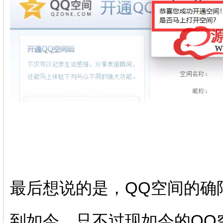
最后想说的是，QQ空间的确
到如今，只不过现如今的QQ