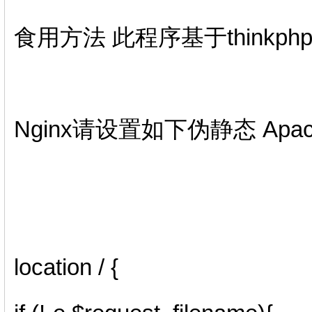
食用方法 此程序基于thinkphp
Nginx请设置如下伪静态 Ap
location / {