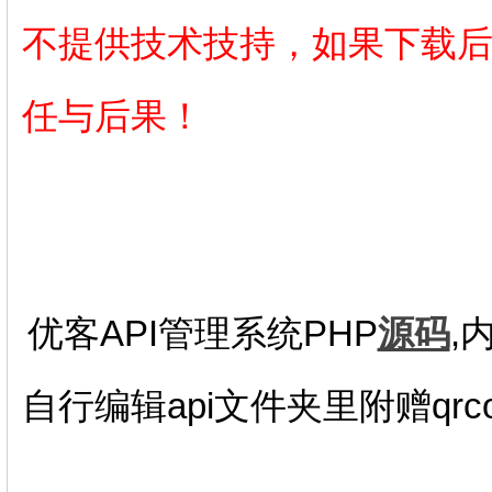
不提供技术技持，如果下载
任与后果！
优客API管理系统PHP
源码
,
自行编辑api文件夹里附赠qrc