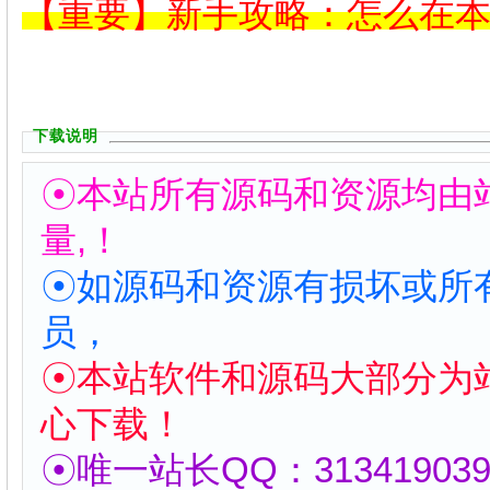
【重要】新手攻略：怎么在
下载说明
☉本站所有源码和资源均由
量,！
☉如源码和资源有损坏或所
员，
☉本站软件和源码大部分为
心下载！
☉唯一站长QQ：313419039