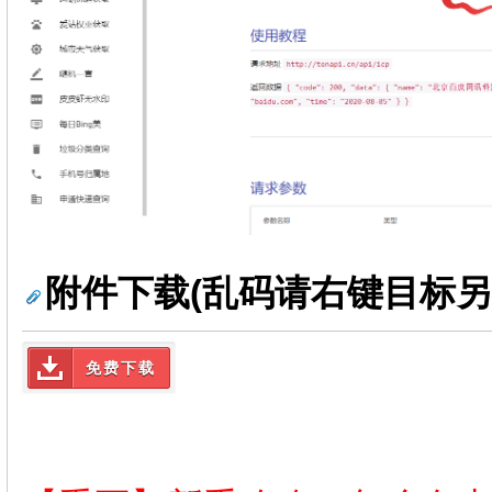
附件下载(乱码请右键目标另
免费下载