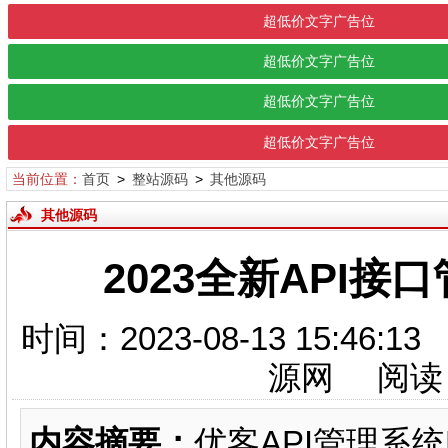
超低价文字广告位
超低价文字广告位
超低价文字广告位
超低价文字广告位
当前位置：
首页
>
整站源码
>
其他源码
其他源码
2023全新API接
时间：2023-08-13 15:
源网 阅读
内容摘要：
优客API管理系统