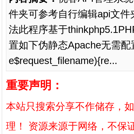
件夹可参考自行编辑api文件
法此程序基于thinkphp5.1PH
置如下伪静态Apache无需配置运行
e$request_filename){re...
重要声明：
本站只搜索分享不作储存，
理！ 资源来源于网络，不保