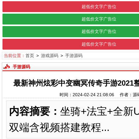
超低价文字广告位
超低价文字广告位
超低价文字广告位
超低价文字广告位
当前位置：
首页
>
游戏源码
>
手游源码
手游源码
最新神州炫彩中变幽冥传奇手游2021
时间：2024-02-24 21:08:06
内容摘要：
坐骑+法宝+全新
双端含视频搭建教程...