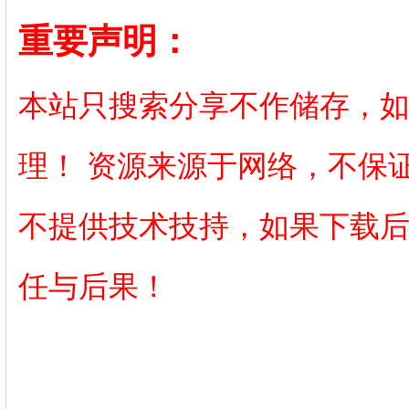
重要声明：
本站只搜索分享不作储存，
理！ 资源来源于网络，不保
不提供技术技持，如果下载
任与后果！