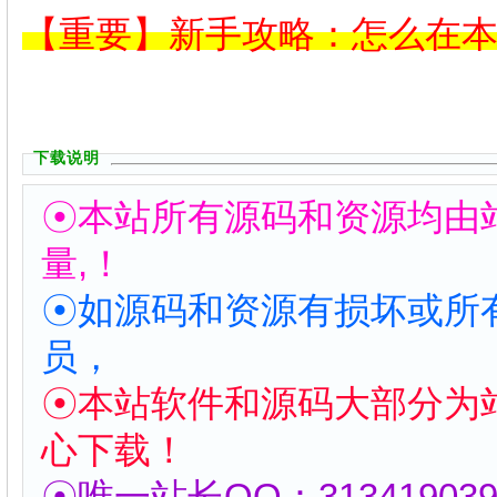
【重要】新手攻略：怎么在
下载说明
☉本站所有源码和资源均由
量,！
☉如源码和资源有损坏或所
员，
☉本站软件和源码大部分为
心下载！
☉唯一站长QQ：313419039