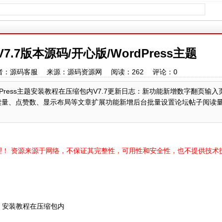
V7.7版本源码/开心版/WordPress主题
:43 作者：源码客服 来源：源码资源网 阅读：
262
评论：
0
WordPress主题安装教程在压缩包内V7.7更新日志：新功能新增数字翻页输
阅读量、点赞数、显示布局等文章扩展功能新增后台批量设置论坛帖子阅读
！ 资源来源于网络，不保证其完整性，可用性和安全性，也不提供技术
s主题 安装教程在压缩包内