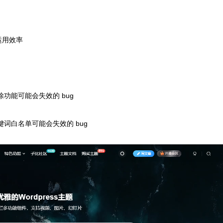
运用效率
除功能可能会失效的 bug
键词白名单可能会失效的 bug