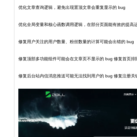
优化文章查询逻辑，避免出现置顶文章会重复显示的 bug
优化全局变量和核心函数调用逻辑，在部分页面能有效的提高
修复用户关注的用户数量、粉丝数量的计算可能会出错的 bug
修复顶部多功能组件可能会在文章页不显示的 bug 修复首页排
修复后台站内信消息推送可能无法找到用户的 bug 修复注册关