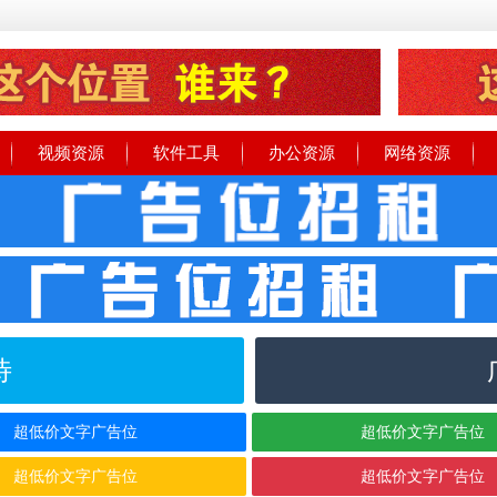
视频资源
软件工具
办公资源
网络资源
待
超低价文字广告位
超低价文字广告位
超低价文字广告位
超低价文字广告位