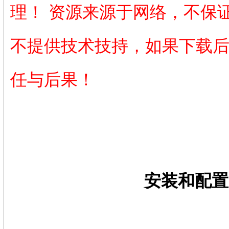
理！ 资源来源于网络，不保
不提供技术技持，如果下载
任与后果！
安装和配置Sw