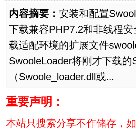
内容摘要：
安装和配置SwooleL
下载兼容PHP7.2和非线程安全
载适配环境的扩展文件swoole_lo
SwooleLoader将刚才下载的S
（Swoole_loader.dll或...
重要声明：
本站只搜索分享不作储存，