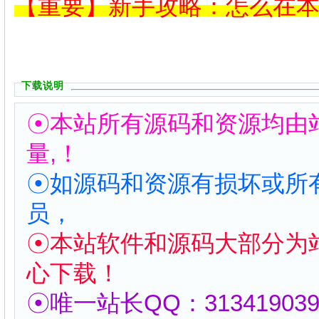
【重要】新手攻略：怎么在
下载说明
☉本站所有源码和资源均由
量,！
☉如源码和资源有损坏或所
员，
☉本站软件和源码大部分为
心下载！
☉唯一站长QQ：313419039