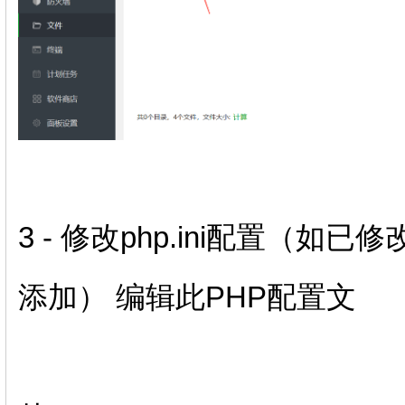
3 - 修改php.ini配置（
添加） 编辑此PHP配置文