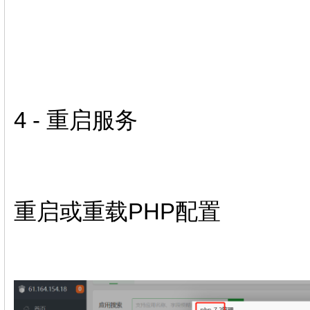
4 - 重启服务
重启或重载PHP配置