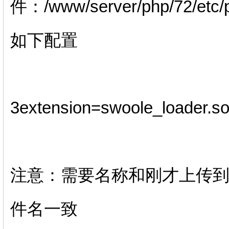
件：/www/server/php/72
如下配置
3extension=swoole_loader.s
注意：需要名称和刚才上传到
件名一致