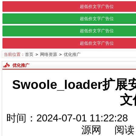
超低价文字广告位
超低价文字广告位
超低价文字广告位
超低价文字广告位
当前位置：
首页
>
网络资源
>
优化推广
优化推广
Swoole_loader
文
时间：2024-07-01 11:
源网 阅读