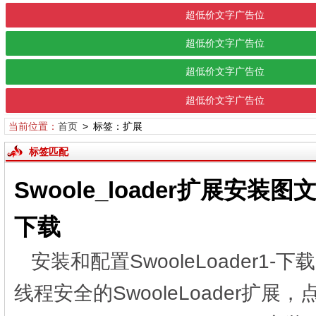
超低价文字广告位
超低价文字广告位
超低价文字广告位
超低价文字广告位
当前位置：
首页
> 标签：扩展
标签匹配
Swoole_loader扩展安装图
下载
安装和配置SwooleLoader1-下载
线程安全的SwooleLoader扩