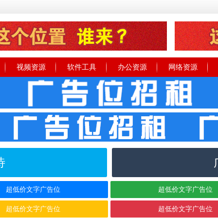
视频资源
软件工具
办公资源
网络资源
待
超低价文字广告位
超低价文字广告位
超低价文字广告位
超低价文字广告位